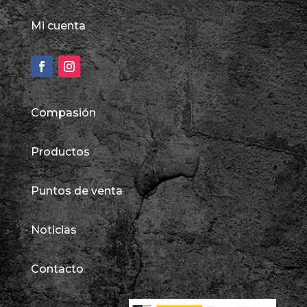
Mi cuenta
Compasión
Productos
Puntos de venta
Noticias
Contacto