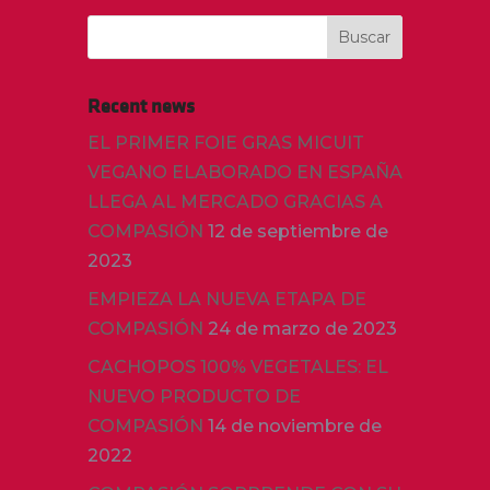
Recent news
EL PRIMER FOIE GRAS MICUIT
VEGANO ELABORADO EN ESPAÑA
LLEGA AL MERCADO GRACIAS A
COMPASIÓN
12 de septiembre de
2023
EMPIEZA LA NUEVA ETAPA DE
COMPASIÓN
24 de marzo de 2023
CACHOPOS 100% VEGETALES: EL
NUEVO PRODUCTO DE
COMPASIÓN
14 de noviembre de
2022