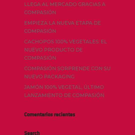
LLEGA AL MERCADO GRACIAS A
COMPASIÓN
EMPIEZA LA NUEVA ETAPA DE
COMPASIÓN
CACHOPOS 100% VEGETALES: EL
NUEVO PRODUCTO DE
COMPASIÓN
COMPASIÓN SORPRENDE CON SU
NUEVO PACKAGING
JAMÓN 100% VEGETAL, ÚLTIMO
LANZAMIENTO DE COMPASIÓN
Comentarios recientes
Search