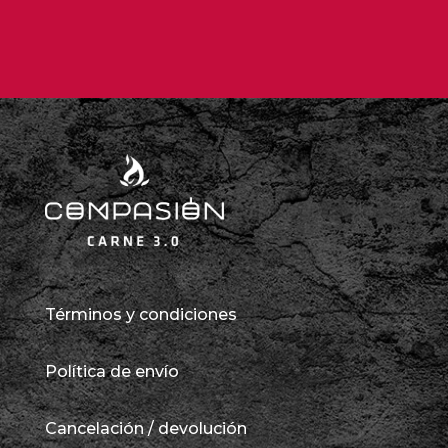
Términos y condiciones
Política de envío
Cancelación / devolución