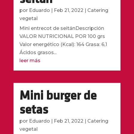
por
Eduardo
|
Feb 21, 2022
|
Catering
vegetal
Mini entrecot de seitánDescripción
VALOR NUTRICIONAL POR 100 grs
Valor energético (Kcal): 164 Grasa: 6,1
Ácidos grasos...
leer más
Mini burger de
setas
por
Eduardo
|
Feb 21, 2022
|
Catering
vegetal