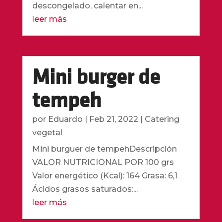
descongelado, calentar en...
leer más
Mini burger de
tempeh
por
Eduardo
|
Feb 21, 2022
|
Catering
vegetal
Mini burguer de tempehDescripción
VALOR NUTRICIONAL POR 100 grs
Valor energético (Kcal): 164 Grasa: 6,1
Ácidos grasos saturados:...
leer más