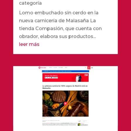
categoría
Lomo embuchado sin cerdo en la
nueva carnicería de Malasaña La
tienda Compasión, que cuenta con
obrador, elabora sus productos...
leer más