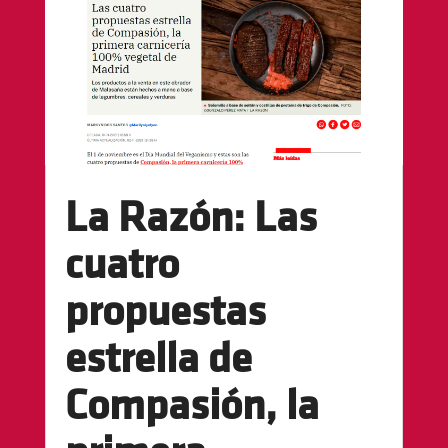
La Razón: Las
cuatro
propuestas
estrella de
Compasión, la