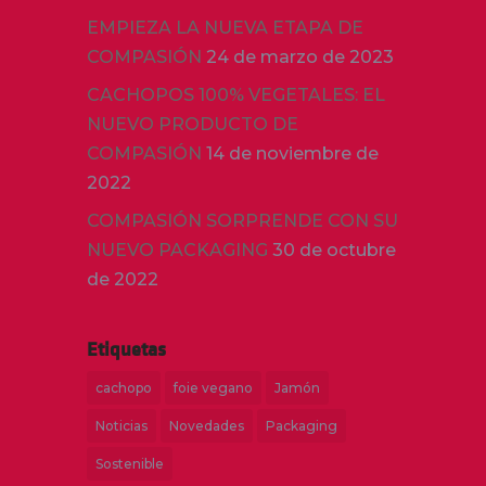
EMPIEZA LA NUEVA ETAPA DE
COMPASIÓN
24 de marzo de 2023
CACHOPOS 100% VEGETALES: EL
NUEVO PRODUCTO DE
COMPASIÓN
14 de noviembre de
2022
COMPASIÓN SORPRENDE CON SU
NUEVO PACKAGING
30 de octubre
de 2022
Etiquetas
cachopo
foie vegano
Jamón
Noticias
Novedades
Packaging
Sostenible