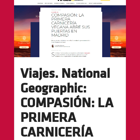
Viajes. National
Geographic:
COMPASIÓN: LA
PRIMERA
CARNICERÍA