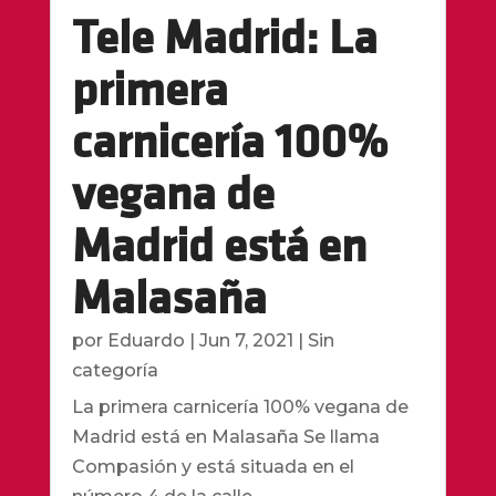
Tele Madrid: La
primera
carnicería 100%
vegana de
Madrid está en
Malasaña
por
Eduardo
|
Jun 7, 2021
|
Sin
categoría
La primera carnicería 100% vegana de
Madrid está en Malasaña Se llama
Compasión y está situada en el