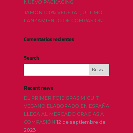
NUEVO PACKAGING
JAMÓN 100% VEGETAL, ÚLTIMO
LANZAMIENTO DE COMPASIÓN
Comentarios recientes
Search
Recent news
EL PRIMER FOIE GRAS MICUIT
VEGANO ELABORADO EN ESPAÑA
LLEGA AL MERCADO GRACIAS A
COMPASIÓN
12 de septiembre de
2023