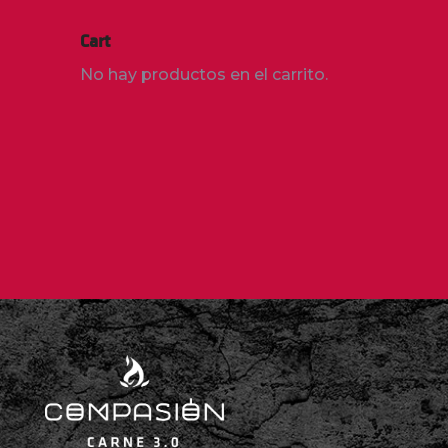
Cart
No hay productos en el carrito.