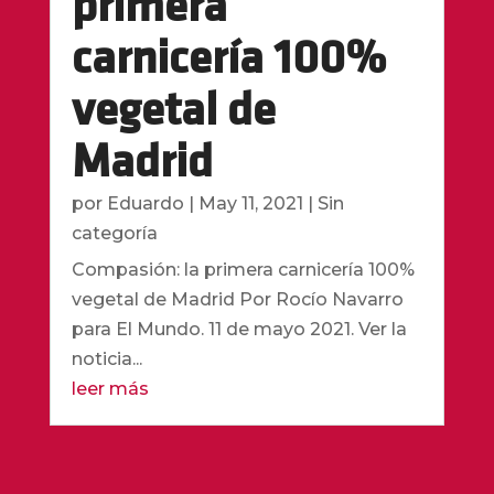
primera
carnicería 100%
vegetal de
Madrid
por
Eduardo
|
May 11, 2021
|
Sin
categoría
Compasión: la primera carnicería 100%
vegetal de Madrid Por Rocío Navarro
para El Mundo. 11 de mayo 2021. Ver la
noticia...
leer más