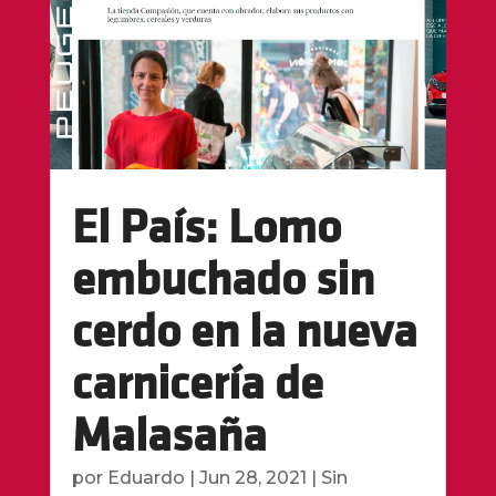
El País: Lomo
embuchado sin
cerdo en la nueva
carnicería de
Malasaña
por
Eduardo
|
Jun 28, 2021
|
Sin