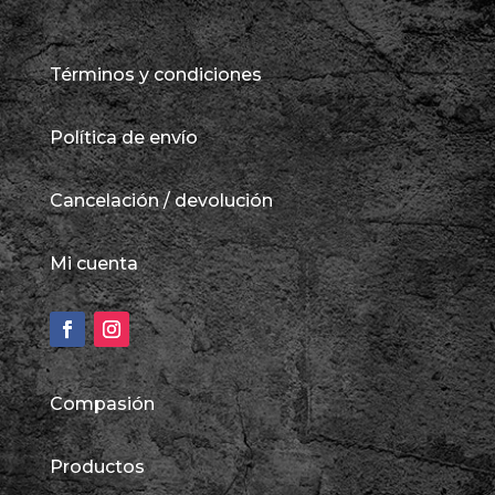
Términos y condiciones
Política de envío
Cancelación / devolución
Mi cuenta
Compasión
Productos