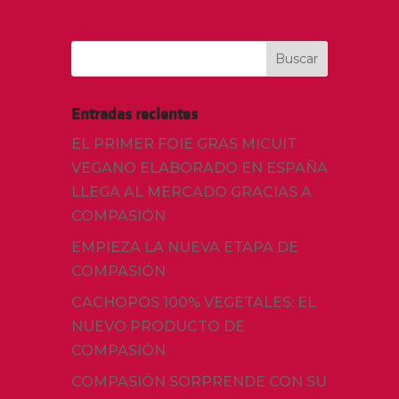
Entradas recientes
EL PRIMER FOIE GRAS MICUIT
VEGANO ELABORADO EN ESPAÑA
LLEGA AL MERCADO GRACIAS A
COMPASIÓN
EMPIEZA LA NUEVA ETAPA DE
COMPASIÓN
CACHOPOS 100% VEGETALES: EL
NUEVO PRODUCTO DE
COMPASIÓN
COMPASIÓN SORPRENDE CON SU