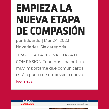
EMPIEZA LA
NUEVA ETAPA
DE COMPASIÓN
por
Eduardo
|
Mar 24, 2023
|
Novedades
,
Sin categoría
EMPIEZA LA NUEVA ETAPA DE
COMPASIÓN Tenemos una noticia
muy importante que comunicaros:
está a punto de empezar la nueva...
leer más