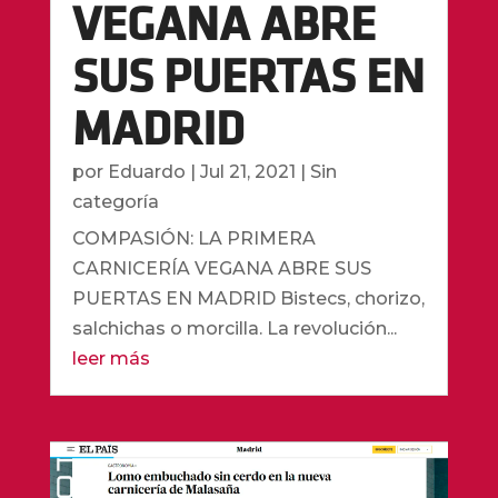
VEGANA ABRE
SUS PUERTAS EN
MADRID
por
Eduardo
|
Jul 21, 2021
|
Sin
categoría
COMPASIÓN: LA PRIMERA
CARNICERÍA VEGANA ABRE SUS
PUERTAS EN MADRID Bistecs, chorizo,
salchichas o morcilla. La revolución...
leer más