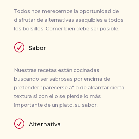
Todos nos merecemos la oportunidad de
disfrutar de alternativas asequibles a todos
los bolsillos. Comer bien debe ser posible.
R
Sabor
Nuestras recetas están cocinadas
buscando ser sabrosas por encima de
pretender "parecerse a" o de alcanzar cierta
textura si con ello se pierde lo más
importante de un plato, su sabor.
R
Alternativa