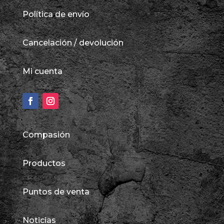
Política de envío
Cancelación / devolución
Mi cuenta
Compasión
Productos
Puntos de venta
Noticias