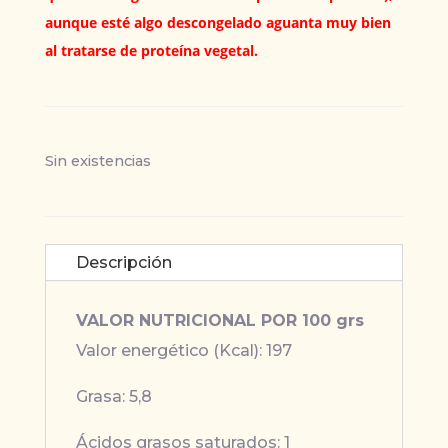
aunque esté algo descongelado aguanta muy bien
al tratarse de proteína vegetal.
Sin existencias
Descripción
VALOR NUTRICIONAL POR 100 grs
Valor energético (Kcal): 197
Grasa: 5,8
Ácidos grasos saturados: 1