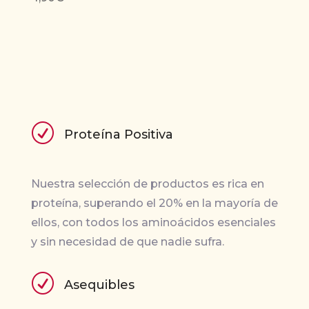
R
Proteína Positiva
Nuestra selección de productos es rica en
proteína, superando el 20% en la mayoría de
ellos, con todos los aminoácidos esenciales
y sin necesidad de que nadie sufra.
R
Asequibles