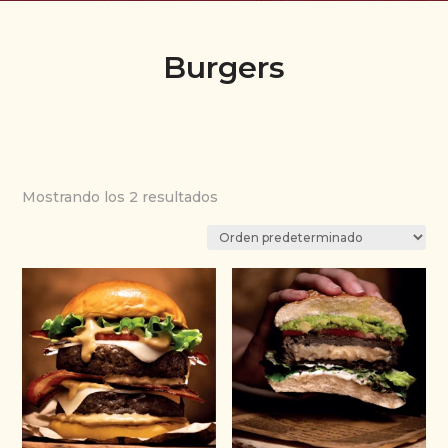
Burgers
Mostrando los 2 resultados