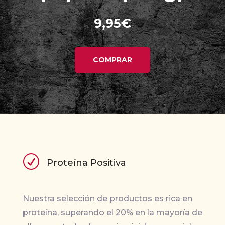
9,95
€
COMPRAR
R
Proteína Positiva
Nuestra selección de productos es rica en
proteína, superando el 20% en la mayoría de