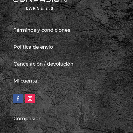
Términos y condiciones
Política de envío
Cancelación / devolución
Mi cuenta
Compasión