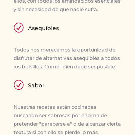
ellos, con todos los aminoácidos esenciales
y sin necesidad de que nadie sufra.
R
Asequibles
Todos nos merecemos la oportunidad de
disfrutar de alternativas asequibles a todos
los bolsillos. Comer bien debe ser posible.
R
Sabor
Nuestras recetas están cocinadas
buscando ser sabrosas por encima de
pretender "parecerse a" o de alcanzar cierta
textura si con ello se pierde lo más