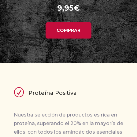
9,95
€
COMPRAR
R
Proteína Positiva
Nuestra selección de productos es rica en
proteína, superando el 20% en la mayoría de
ellos, con todos los aminoácidos esenciales