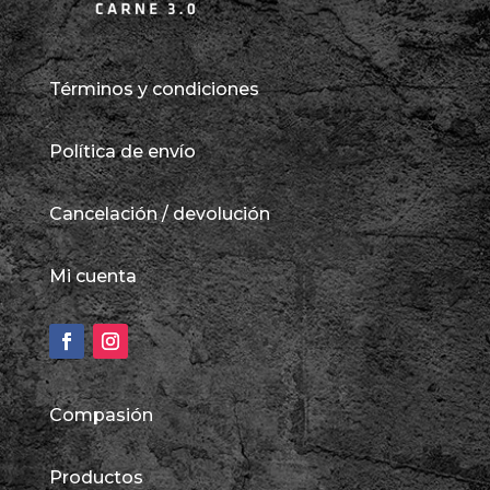
Términos y condiciones
Política de envío
Cancelación / devolución
Mi cuenta
Compasión
Productos