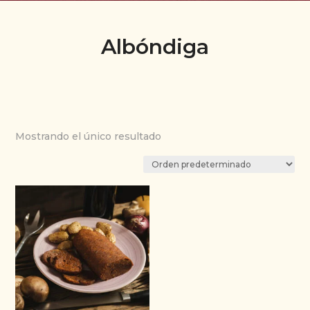
Albóndiga
Mostrando el único resultado