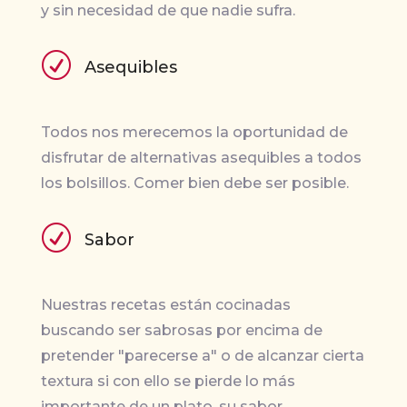
y sin necesidad de que nadie sufra.
R
Asequibles
Todos nos merecemos la oportunidad de
disfrutar de alternativas asequibles a todos
los bolsillos. Comer bien debe ser posible.
R
Sabor
Nuestras recetas están cocinadas
buscando ser sabrosas por encima de
pretender "parecerse a" o de alcanzar cierta
textura si con ello se pierde lo más
importante de un plato, su sabor.